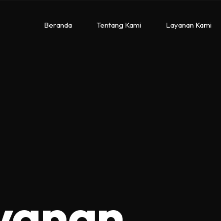
Beranda
Tentang Kami
Layanan Kami
ayanan