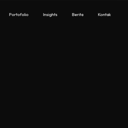
Portofolio
Insights
Berita
Kontak