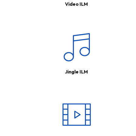
Video ILM
Jingle ILM