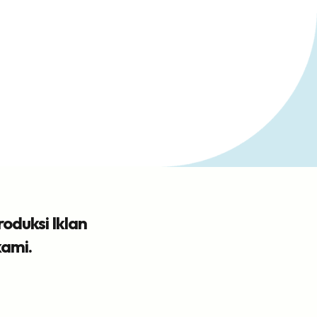
oduksi Iklan
ami.