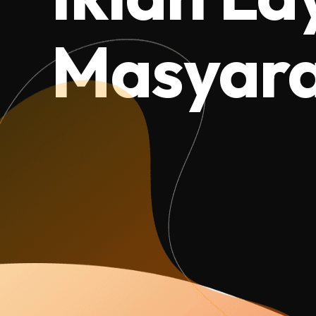
Masyar