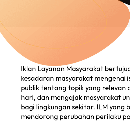
Iklan Layanan Masyarakat bertuju
kesadaran masyarakat mengenai is
publik tentang topik yang relevan
hari, dan mengajak masyarakat untu
bagi lingkungan sekitar. ILM yang 
mendorong perubahan perilaku pos