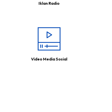
Iklan Radio
Video Media Sosial