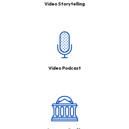
Video Storytelling
Video Podcast